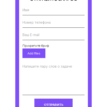
Имя
Номер телефона
Ваш E-mail
Прикрепите бриф
Add files
Напишите пару слов о задаче
ОТПРАВИТЬ