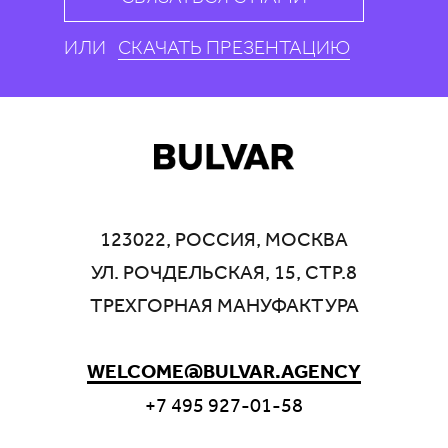
ИЛИ
СКАЧАТЬ ПРЕЗЕНТАЦИЮ
123022, РОССИЯ, МОСКВА
УЛ. РОЧДЕЛЬСКАЯ, 15, СТР.8
ТРЕХГОРНАЯ МАНУФАКТУРА
WELCOME@BULVAR.AGENCY
+7 495 927-01-58