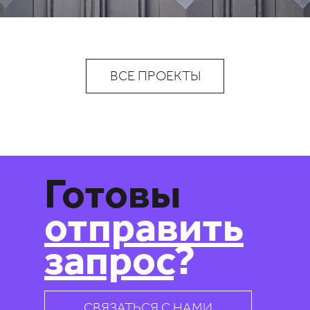
ВСЕ ПРОЕКТЫ
Готовы
отправить
запрос
?
СВЯЗАТЬСЯ С НАМИ