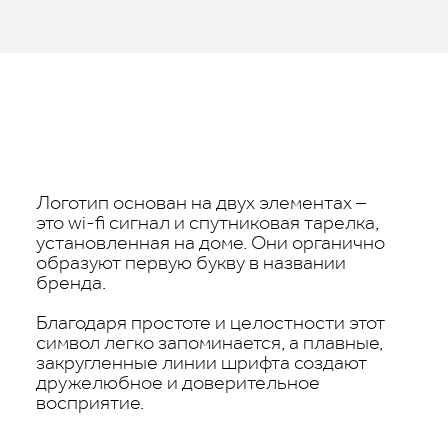
Логотип основан на двух элементах –
это wi-fi сигнал и спутниковая тарелка,
установленная на доме. Они органично
образуют первую букву в названии
бренда.
Благодаря простоте и целостности этот
символ легко запоминается, а плавные,
закругленные линии шрифта создают
дружелюбное и доверительное
восприятие.