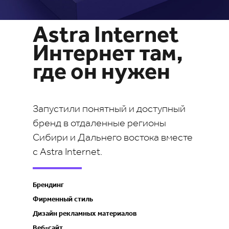
Astra Internet
Интернет там,
где он нужен
Запустили понятный и доступный
бренд в отдаленные регионы
Сибири и Дальнего востока вместе
с Astra Internet.
Брендинг
Фирменный стиль
Дизайн рекламных материалов
Веб-сайт