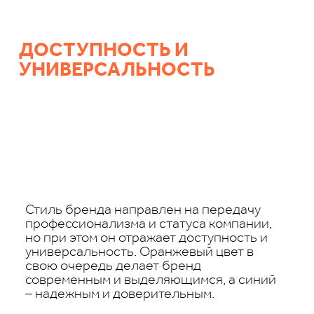
ДОСТУПНОСТЬ И
УНИВЕРСАЛЬНОСТЬ
Стиль бренда направлен на передачу
профессионализма и статуса компании,
но при этом он отражает доступность и
универсальность. Оранжевый цвет в
свою очередь делает бренд
современным и выделяющимся, а синий
– надежным и доверительным.