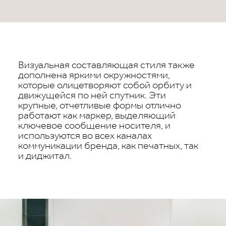
Визуальная составляющая стиля также
дополнена яркими окружностями,
которые олицетворяют собой орбиту и
движущейся по ней спутник. Эти
крупные, отчетливые формы отлично
работают как маркер, выделяющий
ключевое сообщение носителя, и
используются во всех каналах
коммуникации бренда, как печатных, так
и диджитал.