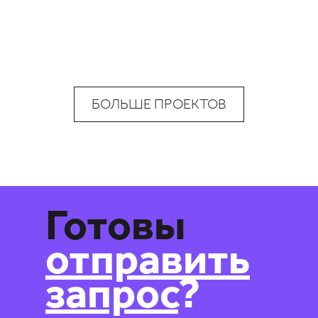
БОЛЬШЕ ПРОЕКТОВ
Готовы
отправить
запрос
?