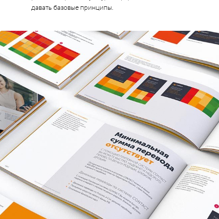
давать базовые принципы.