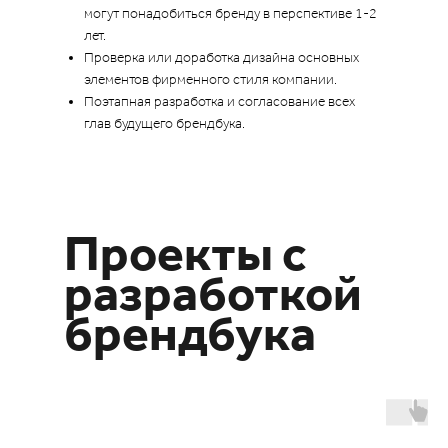
могут понадобиться бренду в перспективе 1-2
лет.
Проверка или доработка дизайна основных
элементов фирменного стиля компании.
Поэтапная разработка и согласование всех
глав будущего брендбука.
Проекты с
разработкой
брендбука