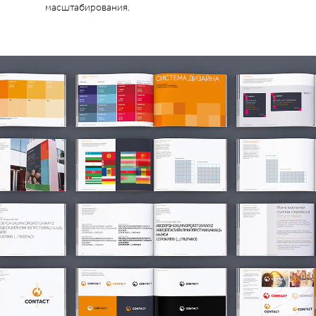
масштабирования.