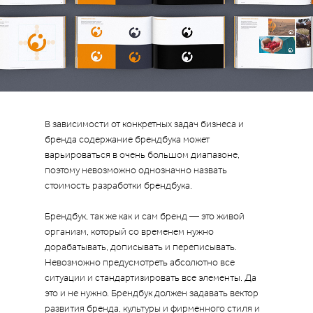
В зависимости от конкретных задач бизнеса и
бренда содержание брендбука может
варьироваться в очень большом диапазоне,
поэтому невозможно однозначно назвать
стоимость разработки брендбука.
Брендбук, так же как и сам бренд — это живой
организм, который со временем нужно
дорабатывать, дописывать и переписывать.
Невозможно предусмотреть абсолютно все
ситуации и стандартизировать все элементы. Да
это и не нужно. Брендбук должен задавать вектор
развития бренда, культуры и фирменного стиля и