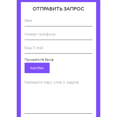
ОТПРАВИТЬ ЗАПРОС
Имя
Номер телефона
Ваш E-mail
Прикрепите бриф
Add files
Напишите пару слов о задаче