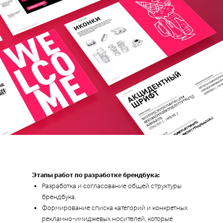
Этапы работ по разработке брендбука:
Разработка и согласование общей структуры
брендбука.
Формирование списка категорий и конкретных
рекламно-имиджевых носителей, которые